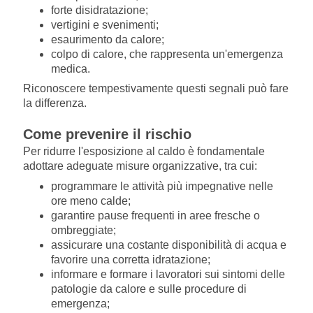
forte disidratazione;
vertigini e svenimenti;
esaurimento da calore;
colpo di calore, che rappresenta un'emergenza
medica.
Riconoscere tempestivamente questi segnali può fare
la differenza.
Come prevenire il rischio
Per ridurre l'esposizione al caldo è fondamentale
adottare adeguate misure organizzative, tra cui:
programmare le attività più impegnative nelle
ore meno calde;
garantire pause frequenti in aree fresche o
ombreggiate;
assicurare una costante disponibilità di acqua e
favorire una corretta idratazione;
informare e formare i lavoratori sui sintomi delle
patologie da calore e sulle procedure di
emergenza;