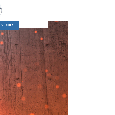
 STUDIES