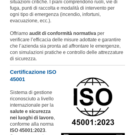
situazioni critiche. I piani comprendono ruoli, vie di
fuga, punti di raccolta e modalità di intervento per
ogni tipo di emergenza (incendio, infortuni,
evacuazione, ecc.).
Offriamo
audit di conformità normativa
per
verificare l’efficacia delle misure adottate e garantire
che l’azienda sia pronta ad affrontare le emergenze,
con simulazioni pratiche e controllo delle attrezzature
di sicurezza.
Certificazione ISO
45001
Sistema di gestione
riconosciuto a livello
internazionale per la
salute e sicurezza
nei luoghi di lavoro
,
conforme alla norma
ISO 45001:2023
.