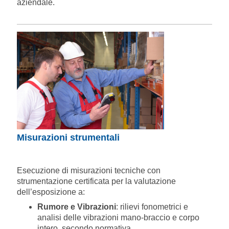
aziendale.
Misurazioni strumentali
Esecuzione di misurazioni tecniche con
strumentazione certificata per la valutazione
dell’esposizione a:
Rumore e Vibrazioni
: rilievi fonometrici e
analisi delle vibrazioni mano-braccio e corpo
intero, secondo normativa.