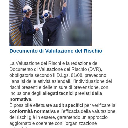
Documento di Valutazione del Rischio
La Valutazione dei Rischi e la redazione del
Documento di Valutazione del Rischio (DVR),
obbligatoria secondo il D.Lgs. 81/08, prevedono
l’analisi delle attività aziendali, l’individuazione dei
rischi presenti e delle misure di prevenzione, con
inclusione degli
allegati tecnici previsti dalla
normativa
.
È possibile effettuare
audit specifici
per verificare la
conformità normativa
e l’efficacia della valutazione
dei rischi già in essere, garantendo un approccio
aggiornato e coerente con l’organizzazione