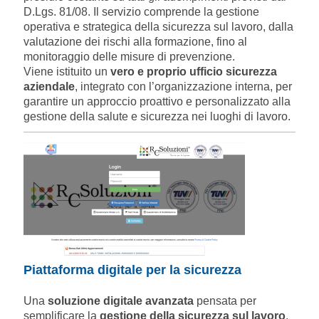
D.Lgs. 81/08. Il servizio comprende la gestione
operativa e strategica della sicurezza sul lavoro, dalla
valutazione dei rischi alla formazione, fino al
monitoraggio delle misure di prevenzione.
Viene istituito un
vero e proprio ufficio sicurezza
aziendale
, integrato con l’organizzazione interna, per
garantire un approccio proattivo e personalizzato alla
gestione della salute e sicurezza nei luoghi di lavoro.
Piattaforma digitale per la sicurezza
Una
soluzione digitale avanzata
pensata per
semplificare la
gestione della sicurezza sul lavoro
,