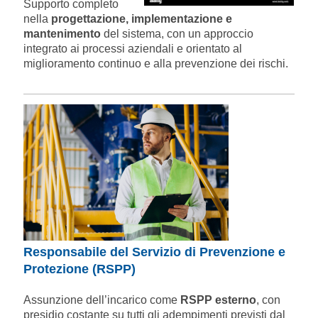
Supporto completo
nella
progettazione, implementazione e
mantenimento
del sistema, con un approccio
integrato ai processi aziendali e orientato al
miglioramento continuo e alla prevenzione dei rischi.
Responsabile del Servizio di Prevenzione e
Protezione (RSPP)
Assunzione dell’incarico come
RSPP esterno
, con
presidio costante su tutti gli adempimenti previsti dal