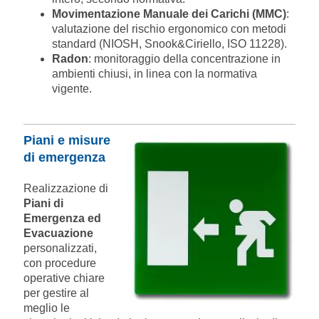
Movimentazione Manuale dei Carichi (MMC)
:
valutazione del rischio ergonomico con metodi
standard (NIOSH, Snook&Ciriello, ISO 11228).
Radon
: monitoraggio della concentrazione in
ambienti chiusi, in linea con la normativa
vigente.
Piani e misure
di emergenza
Realizzazione di
Piani di
Emergenza ed
Evacuazione
personalizzati,
con procedure
operative chiare
per gestire al
meglio le