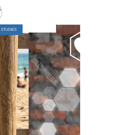
 STUDIES